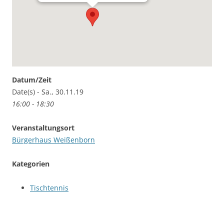
Datum/Zeit
Date(s) - Sa., 30.11.19
16:00 - 18:30
Veranstaltungsort
Bürgerhaus Weißenborn
Kategorien
Tischtennis