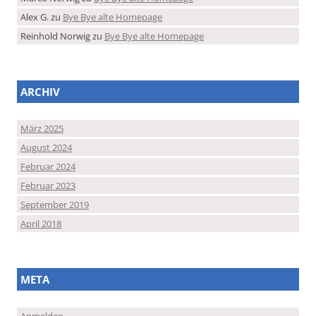
Alex G.
zu
Bye Bye alte Homepage
Reinhold Norwig
zu
Bye Bye alte Homepage
ARCHIV
März 2025
August 2024
Februar 2024
Februar 2023
September 2019
April 2018
META
Anmelden