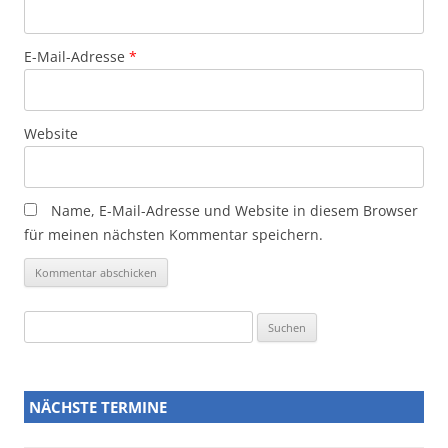
E-Mail-Adresse
*
Website
Name, E-Mail-Adresse und Website in diesem Browser
für meinen nächsten Kommentar speichern.
Suchen
nach:
NÄCHSTE TERMINE