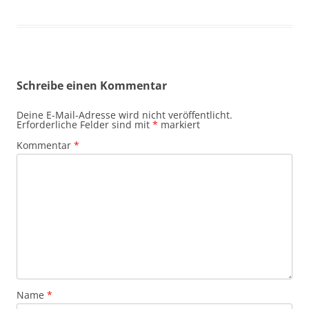
Schreibe einen Kommentar
Deine E-Mail-Adresse wird nicht veröffentlicht.
Erforderliche Felder sind mit
*
markiert
Kommentar
*
Name
*