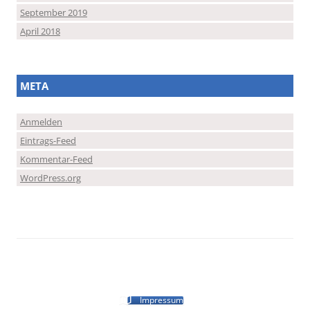
September 2019
April 2018
META
Anmelden
Eintrags-Feed
Kommentar-Feed
WordPress.org
Impressum