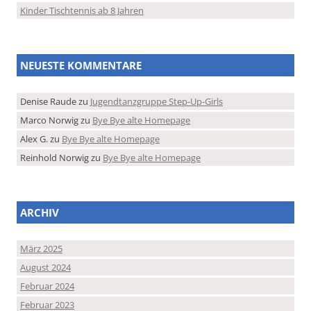
Kinder Tischtennis ab 8 Jahren
NEUESTE KOMMENTARE
Denise Raude
zu
Jugendtanzgruppe Step-Up-Girls
Marco Norwig
zu
Bye Bye alte Homepage
Alex G.
zu
Bye Bye alte Homepage
Reinhold Norwig
zu
Bye Bye alte Homepage
ARCHIV
März 2025
August 2024
Februar 2024
Februar 2023