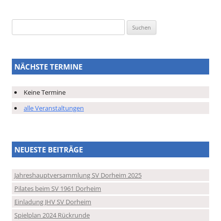
Suchen
nach:
NÄCHSTE TERMINE
Keine Termine
alle Veranstaltungen
NEUESTE BEITRÄGE
Jahreshauptversammlung SV Dorheim 2025
Pilates beim SV 1961 Dorheim
Einladung JHV SV Dorheim
Spielplan 2024 Rückrunde