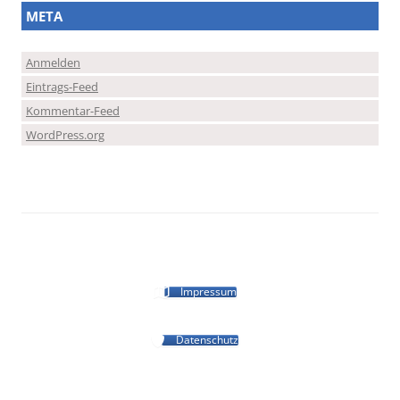
META
Anmelden
Eintrags-Feed
Kommentar-Feed
WordPress.org
Impressum
Datenschutz