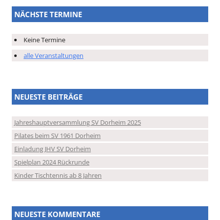
NÄCHSTE TERMINE
Keine Termine
alle Veranstaltungen
NEUESTE BEITRÄGE
Jahreshauptversammlung SV Dorheim 2025
Pilates beim SV 1961 Dorheim
Einladung JHV SV Dorheim
Spielplan 2024 Rückrunde
Kinder Tischtennis ab 8 Jahren
NEUESTE KOMMENTARE