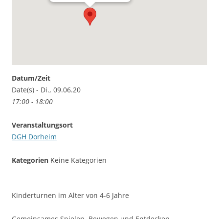
Datum/Zeit
Date(s) - Di., 09.06.20
17:00 - 18:00
Veranstaltungsort
DGH Dorheim
Kategorien
Keine Kategorien
Kinderturnen im Alter von 4-6 Jahre
Gemeinsames Spielen, Bewegen und Entdecken