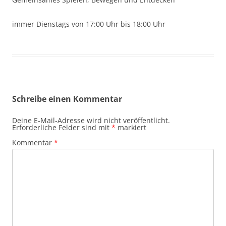
immer Dienstags von 17:00 Uhr bis 18:00 Uhr
Schreibe einen Kommentar
Deine E-Mail-Adresse wird nicht veröffentlicht.
Erforderliche Felder sind mit
*
markiert
Kommentar
*