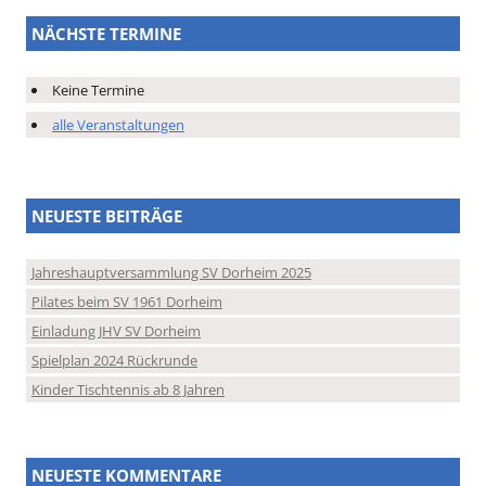
NÄCHSTE TERMINE
Keine Termine
alle Veranstaltungen
NEUESTE BEITRÄGE
Jahreshauptversammlung SV Dorheim 2025
Pilates beim SV 1961 Dorheim
Einladung JHV SV Dorheim
Spielplan 2024 Rückrunde
Kinder Tischtennis ab 8 Jahren
NEUESTE KOMMENTARE