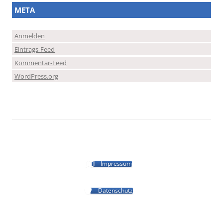
META
Anmelden
Eintrags-Feed
Kommentar-Feed
WordPress.org
Impressum
Datenschutz