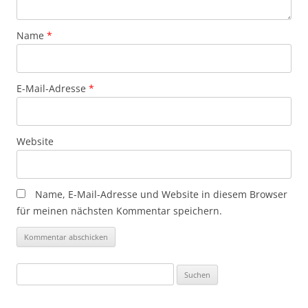
Name
*
E-Mail-Adresse
*
Website
Name, E-Mail-Adresse und Website in diesem Browser
für meinen nächsten Kommentar speichern.
Suchen
nach: