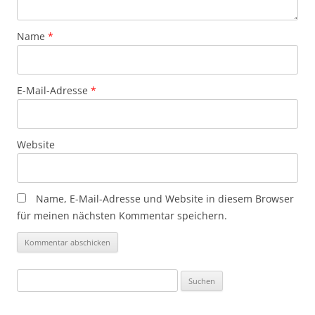
Name
*
E-Mail-Adresse
*
Website
Name, E-Mail-Adresse und Website in diesem Browser
für meinen nächsten Kommentar speichern.
Suchen
nach: