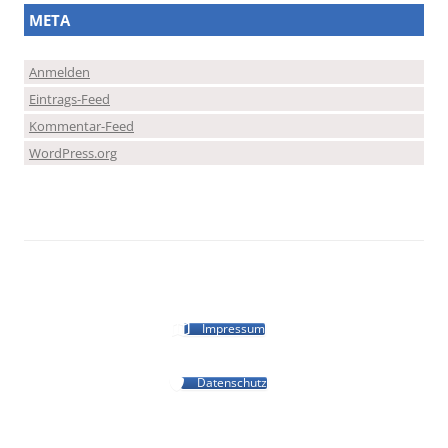
META
Anmelden
Eintrags-Feed
Kommentar-Feed
WordPress.org
Impressum
Datenschutz