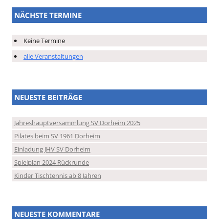
NÄCHSTE TERMINE
Keine Termine
alle Veranstaltungen
NEUESTE BEITRÄGE
Jahreshauptversammlung SV Dorheim 2025
Pilates beim SV 1961 Dorheim
Einladung JHV SV Dorheim
Spielplan 2024 Rückrunde
Kinder Tischtennis ab 8 Jahren
NEUESTE KOMMENTARE