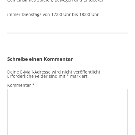
immer Dienstags von 17:00 Uhr bis 18:00 Uhr
Schreibe einen Kommentar
Deine E-Mail-Adresse wird nicht veröffentlicht.
Erforderliche Felder sind mit
*
markiert
Kommentar
*