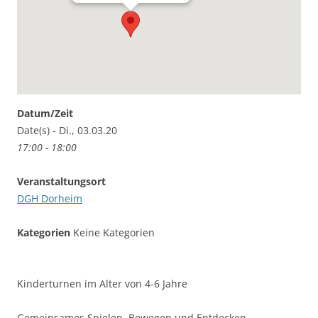
Datum/Zeit
Date(s) - Di., 03.03.20
17:00 - 18:00
Veranstaltungsort
DGH Dorheim
Kategorien
Keine Kategorien
Kinderturnen im Alter von 4-6 Jahre
Gemeinsames Spielen, Bewegen und Entdecken