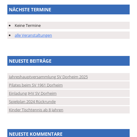
NÄCHSTE TERMINE
Keine Termine
alle Veranstaltungen
NEUESTE BEITRÄGE
Jahreshauptversammlung SV Dorheim 2025
Pilates beim SV 1961 Dorheim
Einladung JHV SV Dorheim
Spielplan 2024 Rückrunde
Kinder Tischtennis ab 8 Jahren
NEUESTE KOMMENTARE