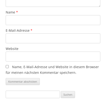
Name
*
E-Mail-Adresse
*
Website
Name, E-Mail-Adresse und Website in diesem Browser
für meinen nächsten Kommentar speichern.
Suchen
nach: