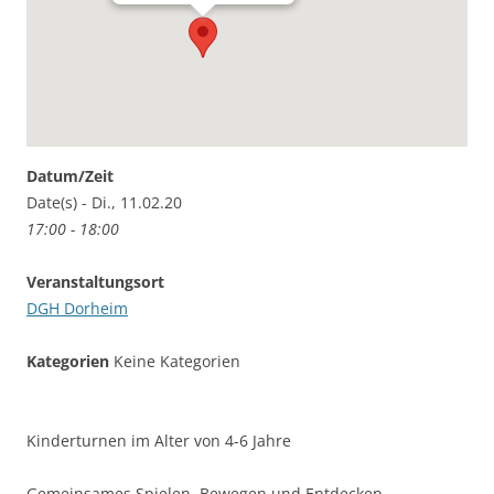
Datum/Zeit
Date(s) - Di., 11.02.20
17:00 - 18:00
Veranstaltungsort
DGH Dorheim
Kategorien
Keine Kategorien
Kinderturnen im Alter von 4-6 Jahre
Gemeinsames Spielen, Bewegen und Entdecken