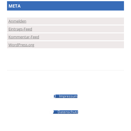
META
Anmelden
Eintrags-Feed
Kommentar-Feed
WordPress.org
Impressum
Datenschutz