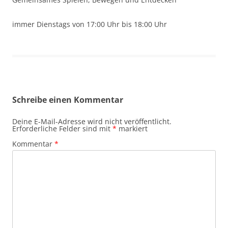
immer Dienstags von 17:00 Uhr bis 18:00 Uhr
Schreibe einen Kommentar
Deine E-Mail-Adresse wird nicht veröffentlicht.
Erforderliche Felder sind mit
*
markiert
Kommentar
*