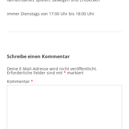
immer Dienstags von 17:00 Uhr bis 18:00 Uhr
Schreibe einen Kommentar
Deine E-Mail-Adresse wird nicht veröffentlicht.
Erforderliche Felder sind mit
*
markiert
Kommentar
*