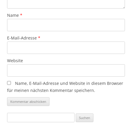
Name
*
E-Mail-Adresse
*
Website
Name, E-Mail-Adresse und Website in diesem Browser
für meinen nächsten Kommentar speichern.
Suchen
nach: