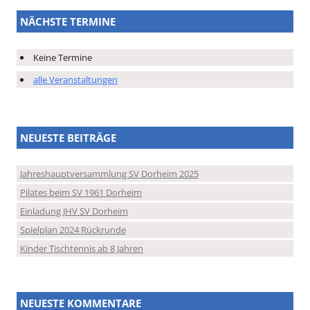
NÄCHSTE TERMINE
Keine Termine
alle Veranstaltungen
NEUESTE BEITRÄGE
Jahreshauptversammlung SV Dorheim 2025
Pilates beim SV 1961 Dorheim
Einladung JHV SV Dorheim
Spielplan 2024 Rückrunde
Kinder Tischtennis ab 8 Jahren
NEUESTE KOMMENTARE