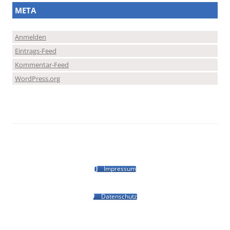
META
Anmelden
Eintrags-Feed
Kommentar-Feed
WordPress.org
Impressum
Datenschutz