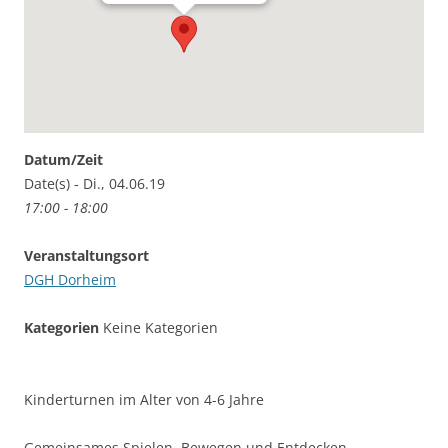
Datum/Zeit
Date(s) - Di., 04.06.19
17:00 - 18:00
Veranstaltungsort
DGH Dorheim
Kategorien
Keine Kategorien
Kinderturnen im Alter von 4-6 Jahre
Gemeinsames Spielen, Bewegen und Entdecken