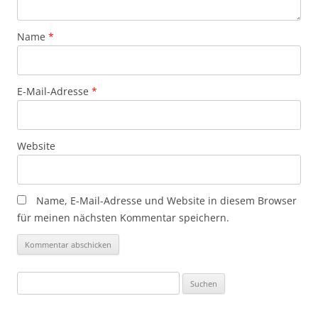
Name
*
E-Mail-Adresse
*
Website
Name, E-Mail-Adresse und Website in diesem Browser
für meinen nächsten Kommentar speichern.
Suchen
nach: