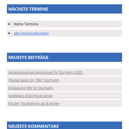
NÄCHSTE TERMINE
Keine Termine
alle Veranstaltungen
NEUESTE BEITRÄGE
Jahreshauptversammlung SV Dorheim 2025
Pilates beim SV 1961 Dorheim
Einladung JHV SV Dorheim
Spielplan 2024 Rückrunde
Kinder Tischtennis ab 8 Jahren
NEUESTE KOMMENTARE