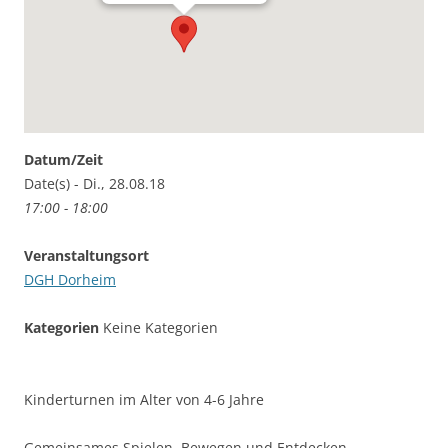
Datum/Zeit
Date(s) - Di., 28.08.18
17:00 - 18:00
Veranstaltungsort
DGH Dorheim
Kategorien
Keine Kategorien
Kinderturnen im Alter von 4-6 Jahre
Gemeinsames Spielen, Bewegen und Entdecken