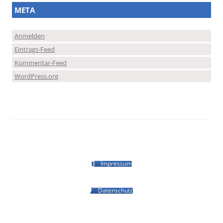
META
Anmelden
Eintrags-Feed
Kommentar-Feed
WordPress.org
Impressum
Datenschutz