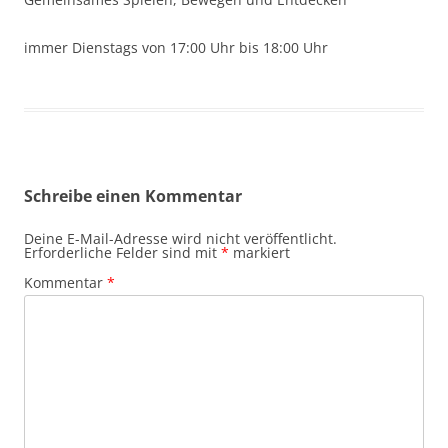
immer Dienstags von 17:00 Uhr bis 18:00 Uhr
Schreibe einen Kommentar
Deine E-Mail-Adresse wird nicht veröffentlicht.
Erforderliche Felder sind mit
*
markiert
Kommentar
*