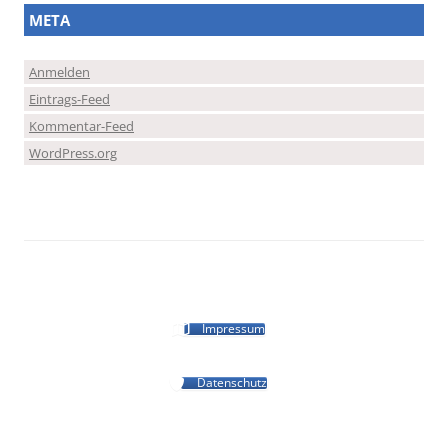
META
Anmelden
Eintrags-Feed
Kommentar-Feed
WordPress.org
Impressum
Datenschutz