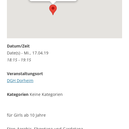
Datum/Zeit
Date(s) - Mi., 17.04.19
18:15 - 19:15
Veranstaltungsort
DGH Dorheim
Kategorien
Keine Kategorien
für Girls ab 10 Jahre
Step-Aerobic, Showtanz und Gardetanz