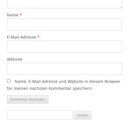
Name
*
E-Mail-Adresse
*
Website
Name, E-Mail-Adresse und Website in diesem Browser
für meinen nächsten Kommentar speichern.
Suchen
nach: