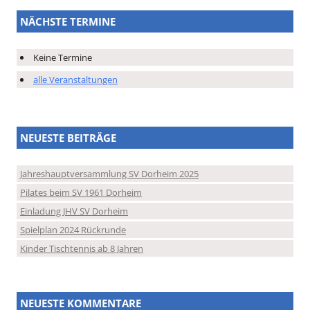
NÄCHSTE TERMINE
Keine Termine
alle Veranstaltungen
NEUESTE BEITRÄGE
Jahreshauptversammlung SV Dorheim 2025
Pilates beim SV 1961 Dorheim
Einladung JHV SV Dorheim
Spielplan 2024 Rückrunde
Kinder Tischtennis ab 8 Jahren
NEUESTE KOMMENTARE