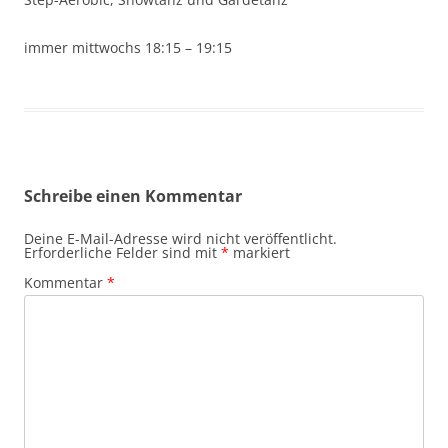
immer mittwochs 18:15 – 19:15
Schreibe einen Kommentar
Deine E-Mail-Adresse wird nicht veröffentlicht.
Erforderliche Felder sind mit
*
markiert
Kommentar
*