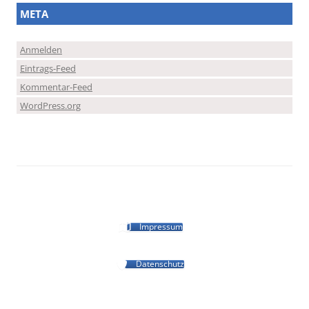
META
Anmelden
Eintrags-Feed
Kommentar-Feed
WordPress.org
Impressum
Datenschutz