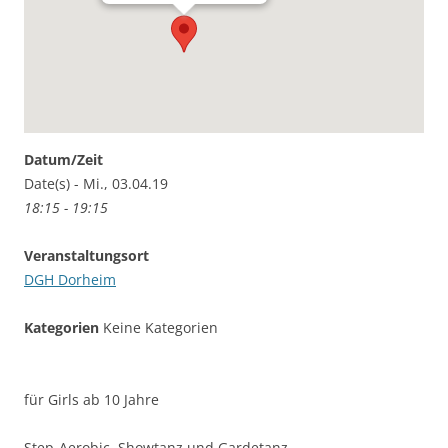
Datum/Zeit
Date(s) - Mi., 03.04.19
18:15 - 19:15
Veranstaltungsort
DGH Dorheim
Kategorien
Keine Kategorien
für Girls ab 10 Jahre
Step-Aerobic, Showtanz und Gardetanz