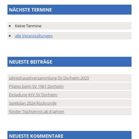
NÄCHSTE TERMINE
Keine Termine
alle Veranstaltungen
NEUESTE BEITRÄGE
Jahreshauptversammlung SV Dorheim 2025
Pilates beim SV 1961 Dorheim
Einladung JHV SV Dorheim
Spielplan 2024 Rückrunde
Kinder Tischtennis ab 8 Jahren
NEUESTE KOMMENTARE