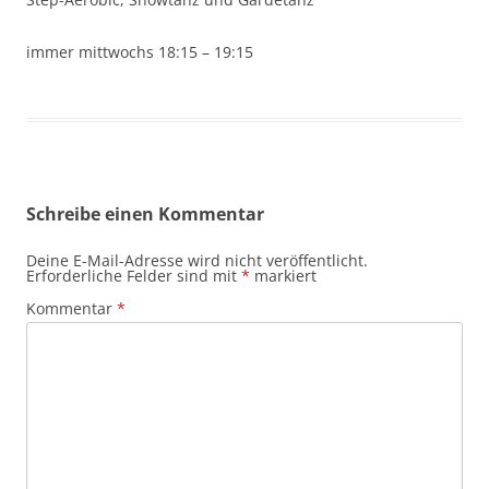
immer mittwochs 18:15 – 19:15
Schreibe einen Kommentar
Deine E-Mail-Adresse wird nicht veröffentlicht.
Erforderliche Felder sind mit
*
markiert
Kommentar
*