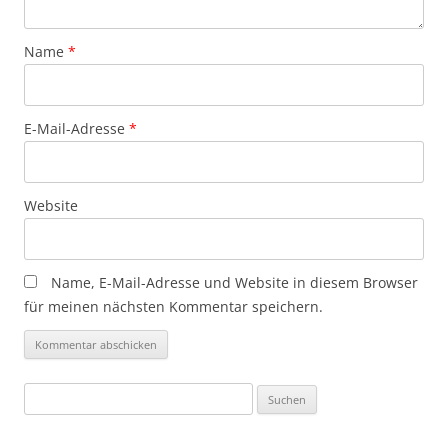
Name
*
E-Mail-Adresse
*
Website
Name, E-Mail-Adresse und Website in diesem Browser
für meinen nächsten Kommentar speichern.
Suchen
nach: