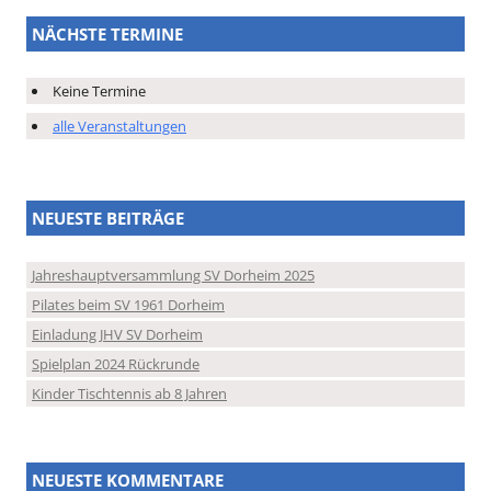
NÄCHSTE TERMINE
Keine Termine
alle Veranstaltungen
NEUESTE BEITRÄGE
Jahreshauptversammlung SV Dorheim 2025
Pilates beim SV 1961 Dorheim
Einladung JHV SV Dorheim
Spielplan 2024 Rückrunde
Kinder Tischtennis ab 8 Jahren
NEUESTE KOMMENTARE