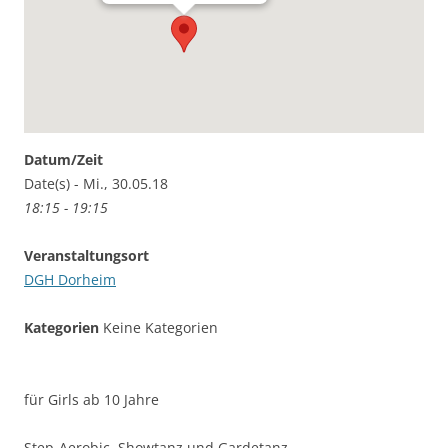
Datum/Zeit
Date(s) - Mi., 30.05.18
18:15 - 19:15
Veranstaltungsort
DGH Dorheim
Kategorien
Keine Kategorien
für Girls ab 10 Jahre
Step-Aerobic, Showtanz und Gardetanz