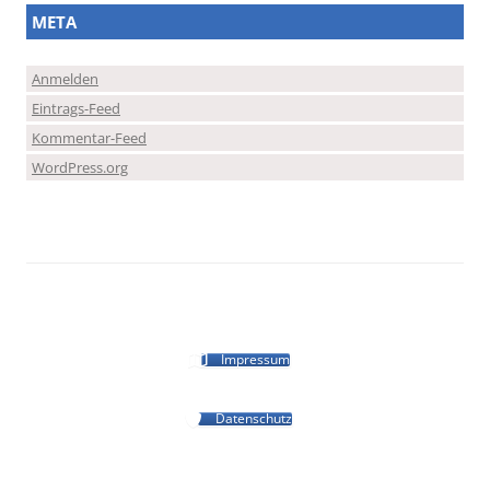
META
Anmelden
Eintrags-Feed
Kommentar-Feed
WordPress.org
Impressum
Datenschutz