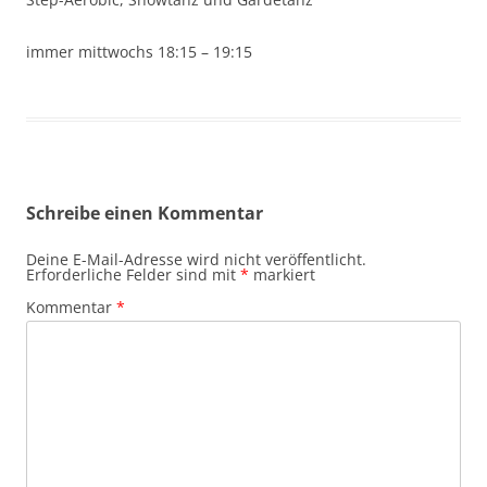
immer mittwochs 18:15 – 19:15
Schreibe einen Kommentar
Deine E-Mail-Adresse wird nicht veröffentlicht.
Erforderliche Felder sind mit
*
markiert
Kommentar
*