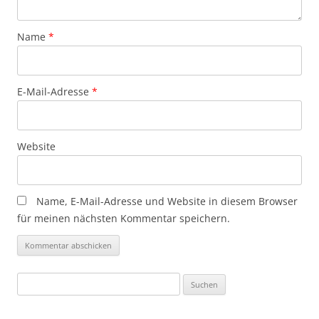
Name
*
E-Mail-Adresse
*
Website
Name, E-Mail-Adresse und Website in diesem Browser
für meinen nächsten Kommentar speichern.
Suchen
nach: