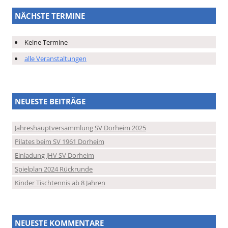
NÄCHSTE TERMINE
Keine Termine
alle Veranstaltungen
NEUESTE BEITRÄGE
Jahreshauptversammlung SV Dorheim 2025
Pilates beim SV 1961 Dorheim
Einladung JHV SV Dorheim
Spielplan 2024 Rückrunde
Kinder Tischtennis ab 8 Jahren
NEUESTE KOMMENTARE