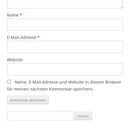
Name
*
E-Mail-Adresse
*
Website
Name, E-Mail-Adresse und Website in diesem Browser
für meinen nächsten Kommentar speichern.
Suchen
nach: