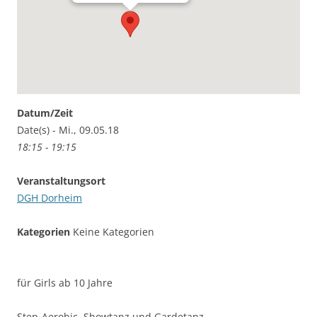
Datum/Zeit
Date(s) - Mi., 09.05.18
18:15 - 19:15
Veranstaltungsort
DGH Dorheim
Kategorien
Keine Kategorien
für Girls ab 10 Jahre
Step-Aerobic, Showtanz und Gardetanz