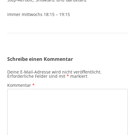
immer mittwochs 18:15 – 19:15
Schreibe einen Kommentar
Deine E-Mail-Adresse wird nicht veröffentlicht.
Erforderliche Felder sind mit
*
markiert
Kommentar
*