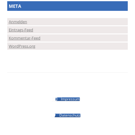
META
Anmelden
Eintrags-Feed
Kommentar-Feed
WordPress.org
Impressum
Datenschutz