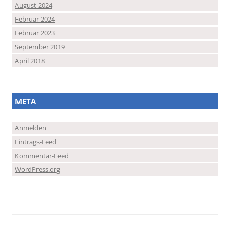
August 2024
Februar 2024
Februar 2023
September 2019
April 2018
META
Anmelden
Eintrags-Feed
Kommentar-Feed
WordPress.org