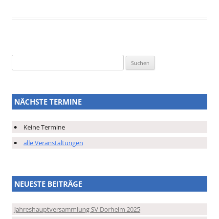
Suchen
nach:
NÄCHSTE TERMINE
Keine Termine
alle Veranstaltungen
NEUESTE BEITRÄGE
Jahreshauptversammlung SV Dorheim 2025