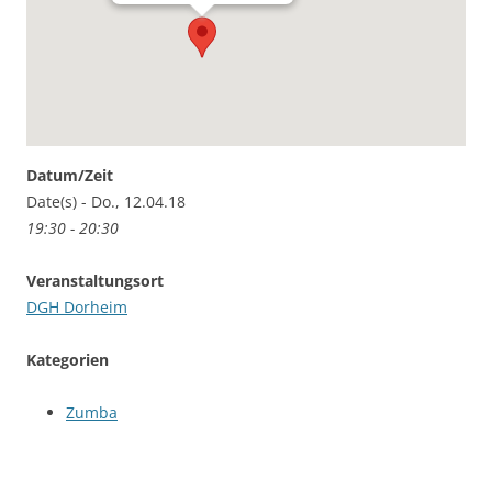
Datum/Zeit
Date(s) - Do., 12.04.18
19:30 - 20:30
Veranstaltungsort
DGH Dorheim
Kategorien
Zumba