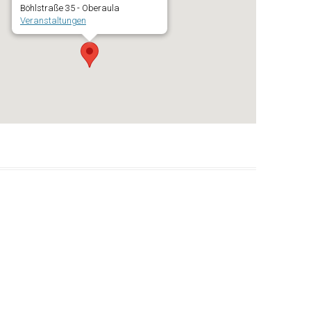
Böhlstraße 35 - Oberaula
Veranstaltungen