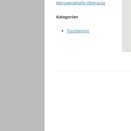
Merzweckhalle Oberaula
Kategorien
Tischtennis