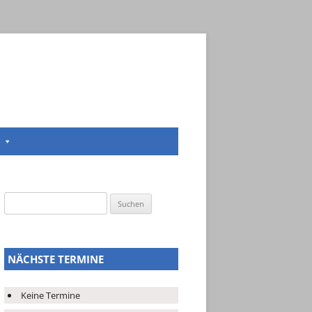
Suchen
nach:
NÄCHSTE TERMINE
Keine Termine