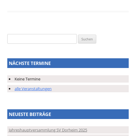
Suchen
nach:
NÄCHSTE TERMINE
Keine Termine
alle Veranstaltungen
NEUESTE BEITRÄGE
Jahreshauptversammlung SV Dorheim 2025