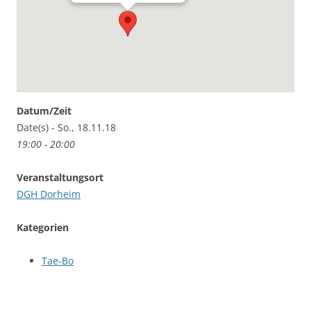
Datum/Zeit
Date(s) - So., 18.11.18
19:00 - 20:00
Veranstaltungsort
DGH Dorheim
Kategorien
Tae-Bo