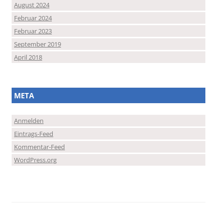
August 2024
Februar 2024
Februar 2023
September 2019
April 2018
META
Anmelden
Eintrags-Feed
Kommentar-Feed
WordPress.org