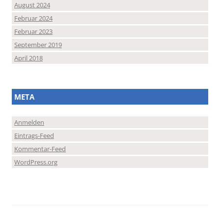
August 2024
Februar 2024
Februar 2023
September 2019
April 2018
META
Anmelden
Eintrags-Feed
Kommentar-Feed
WordPress.org