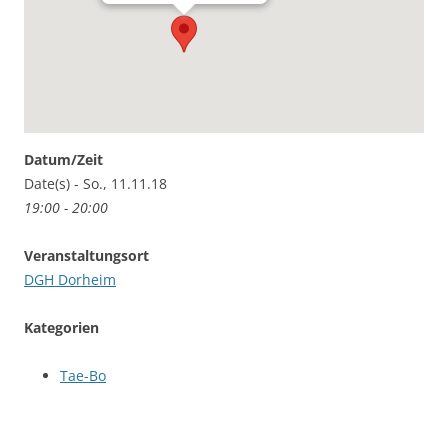
Datum/Zeit
Date(s) - So., 11.11.18
19:00 - 20:00
Veranstaltungsort
DGH Dorheim
Kategorien
Tae-Bo