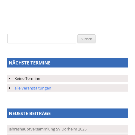
Suchen
nach:
NÄCHSTE TERMINE
Keine Termine
alle Veranstaltungen
NEUESTE BEITRÄGE
Jahreshauptversammlung SV Dorheim 2025