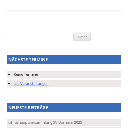
Suchen
nach:
NÄCHSTE TERMINE
Keine Termine
alle Veranstaltungen
NEUESTE BEITRÄGE
Jahreshauptversammlung SV Dorheim 2025