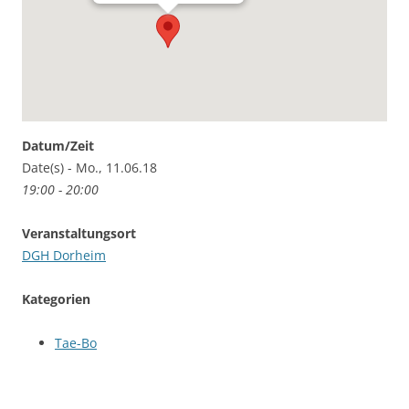
Datum/Zeit
Date(s) - Mo., 11.06.18
19:00 - 20:00
Veranstaltungsort
DGH Dorheim
Kategorien
Tae-Bo