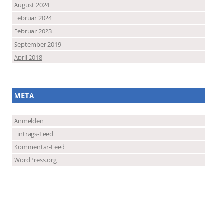
August 2024
Februar 2024
Februar 2023
September 2019
April 2018
META
Anmelden
Eintrags-Feed
Kommentar-Feed
WordPress.org