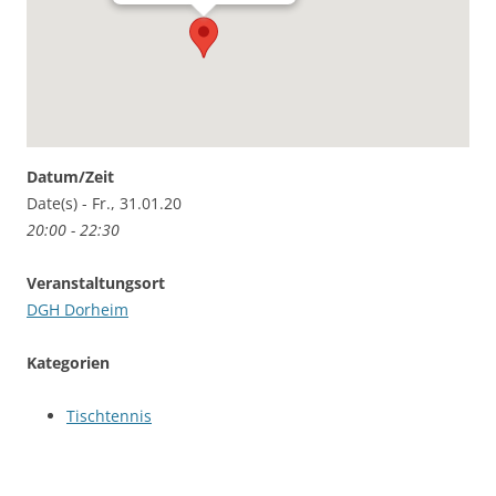
Datum/Zeit
Date(s) - Fr., 31.01.20
20:00 - 22:30
Veranstaltungsort
DGH Dorheim
Kategorien
Tischtennis