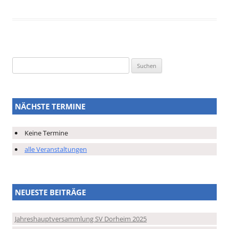
Suchen
nach:
NÄCHSTE TERMINE
Keine Termine
alle Veranstaltungen
NEUESTE BEITRÄGE
Jahreshauptversammlung SV Dorheim 2025