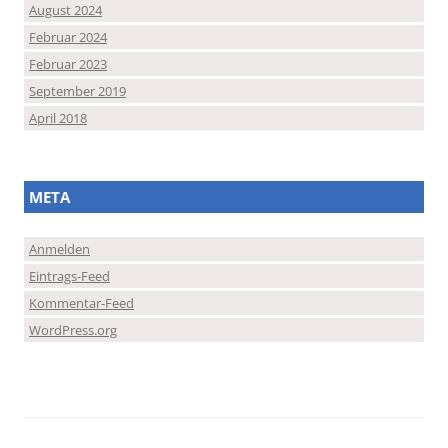
August 2024
Februar 2024
Februar 2023
September 2019
April 2018
META
Anmelden
Eintrags-Feed
Kommentar-Feed
WordPress.org