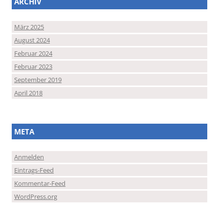
ARCHIV
März 2025
August 2024
Februar 2024
Februar 2023
September 2019
April 2018
META
Anmelden
Eintrags-Feed
Kommentar-Feed
WordPress.org