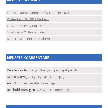
Jahreshauptversammlung SV Dorheim 2025
Pilates beim SV 1961 Dorheim
Einladung JHV SV Dorheim
Spielplan 2024 Rückrunde
Kinder Tischtennis ab 8 Jahren
NEUESTE KOMMENTARE
Denise Raude
zu
Jugendtanzgruppe Step-Up-Girls
Marco Norwig
zu
Bye Bye alte Homepage
Alex G.
zu
Bye Bye alte Homepage
Reinhold Norwig
zu
Bye Bye alte Homepage