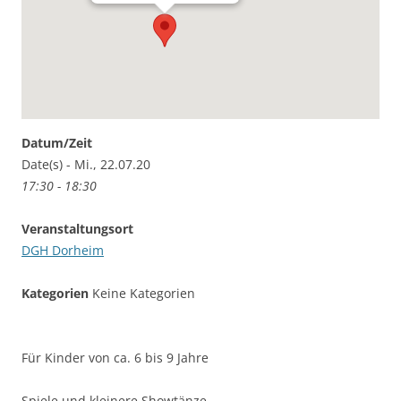
Datum/Zeit
Date(s) - Mi., 22.07.20
17:30 - 18:30
Veranstaltungsort
DGH Dorheim
Kategorien
Keine Kategorien
Für Kinder von ca. 6 bis 9 Jahre
Spiele und kleinere Showtänze