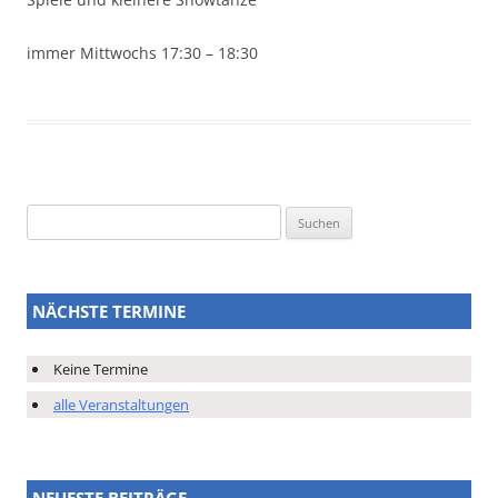
immer Mittwochs 17:30 – 18:30
Suchen
nach:
NÄCHSTE TERMINE
Keine Termine
alle Veranstaltungen
NEUESTE BEITRÄGE