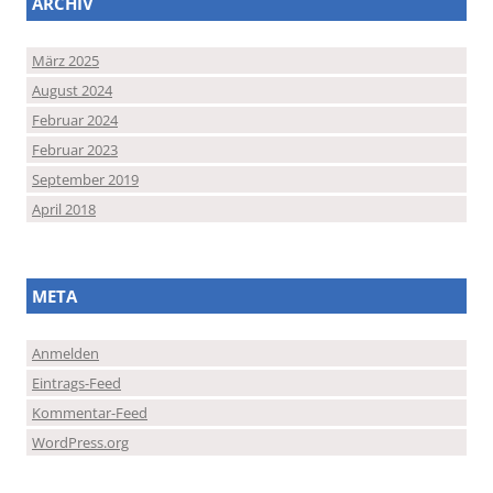
ARCHIV
März 2025
August 2024
Februar 2024
Februar 2023
September 2019
April 2018
META
Anmelden
Eintrags-Feed
Kommentar-Feed
WordPress.org