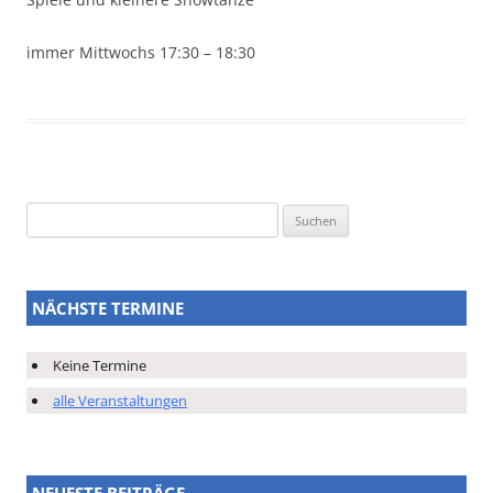
immer Mittwochs 17:30 – 18:30
Suchen
nach:
NÄCHSTE TERMINE
Keine Termine
alle Veranstaltungen
NEUESTE BEITRÄGE