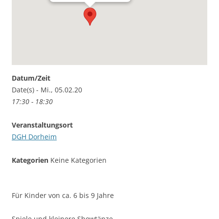
Datum/Zeit
Date(s) - Mi., 05.02.20
17:30 - 18:30
Veranstaltungsort
DGH Dorheim
Kategorien
Keine Kategorien
Für Kinder von ca. 6 bis 9 Jahre
Spiele und kleinere Showtänze