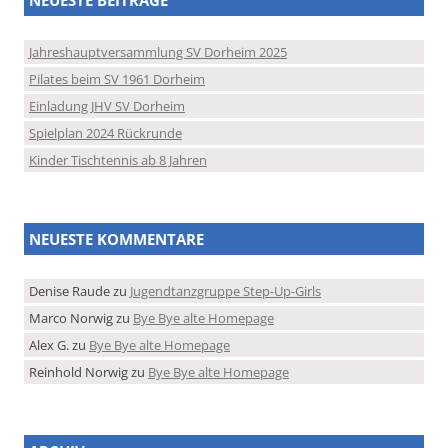
Jahreshauptversammlung SV Dorheim 2025
Pilates beim SV 1961 Dorheim
Einladung JHV SV Dorheim
Spielplan 2024 Rückrunde
Kinder Tischtennis ab 8 Jahren
NEUESTE KOMMENTARE
Denise Raude
zu
Jugendtanzgruppe Step-Up-Girls
Marco Norwig
zu
Bye Bye alte Homepage
Alex G.
zu
Bye Bye alte Homepage
Reinhold Norwig
zu
Bye Bye alte Homepage