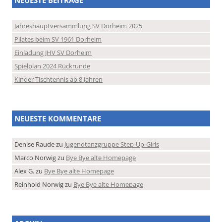
Jahreshauptversammlung SV Dorheim 2025
Pilates beim SV 1961 Dorheim
Einladung JHV SV Dorheim
Spielplan 2024 Rückrunde
Kinder Tischtennis ab 8 Jahren
NEUESTE KOMMENTARE
Denise Raude
zu
Jugendtanzgruppe Step-Up-Girls
Marco Norwig
zu
Bye Bye alte Homepage
Alex G.
zu
Bye Bye alte Homepage
Reinhold Norwig
zu
Bye Bye alte Homepage