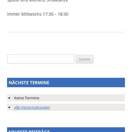
immer Mittwochs 17:30 – 18:30
Suchen
nach:
NÄCHSTE TERMINE
Keine Termine
alle Veranstaltungen
NEUESTE BEITRÄGE