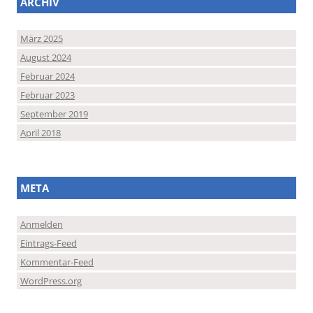
ARCHIV
März 2025
August 2024
Februar 2024
Februar 2023
September 2019
April 2018
META
Anmelden
Eintrags-Feed
Kommentar-Feed
WordPress.org