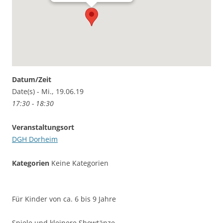
Datum/Zeit
Date(s) - Mi., 19.06.19
17:30 - 18:30
Veranstaltungsort
DGH Dorheim
Kategorien
Keine Kategorien
Für Kinder von ca. 6 bis 9 Jahre
Spiele und kleinere Showtänze