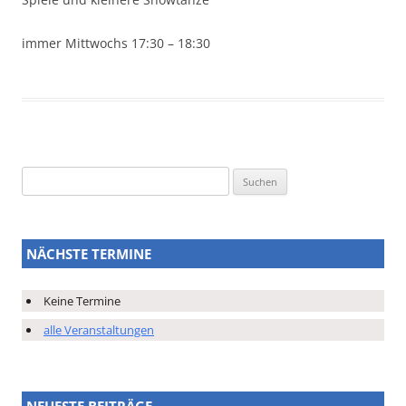
immer Mittwochs 17:30 – 18:30
Suchen
nach:
NÄCHSTE TERMINE
Keine Termine
alle Veranstaltungen
NEUESTE BEITRÄGE