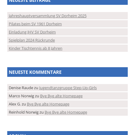
Jahreshauptversammlung SV Dorheim 2025
Pilates beim SV 1961 Dorheim
Einladung JHV SV Dorheim
Spielplan 2024 Rückrunde
Kinder Tischtennis ab 8 Jahren
NEUESTE KOMMENTARE
Denise Raude
zu
Jugendtanzgruppe Step-Up-Girls
Marco Norwig
zu
Bye Bye alte Homepage
Alex G.
zu
Bye Bye alte Homepage
Reinhold Norwig
zu
Bye Bye alte Homepage