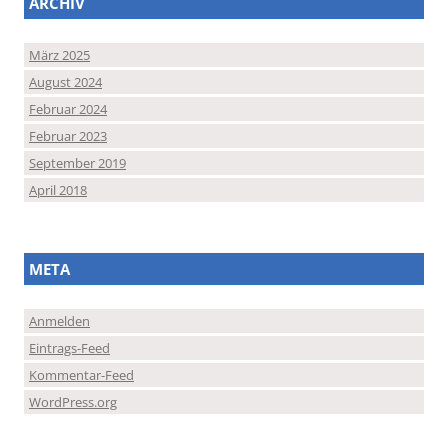
ARCHIV
März 2025
August 2024
Februar 2024
Februar 2023
September 2019
April 2018
META
Anmelden
Eintrags-Feed
Kommentar-Feed
WordPress.org