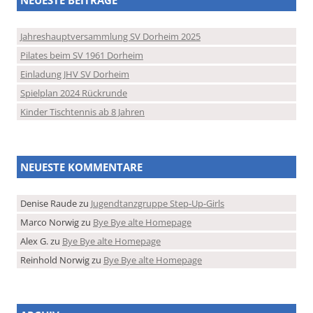
Jahreshauptversammlung SV Dorheim 2025
Pilates beim SV 1961 Dorheim
Einladung JHV SV Dorheim
Spielplan 2024 Rückrunde
Kinder Tischtennis ab 8 Jahren
NEUESTE KOMMENTARE
Denise Raude
zu
Jugendtanzgruppe Step-Up-Girls
Marco Norwig
zu
Bye Bye alte Homepage
Alex G.
zu
Bye Bye alte Homepage
Reinhold Norwig
zu
Bye Bye alte Homepage