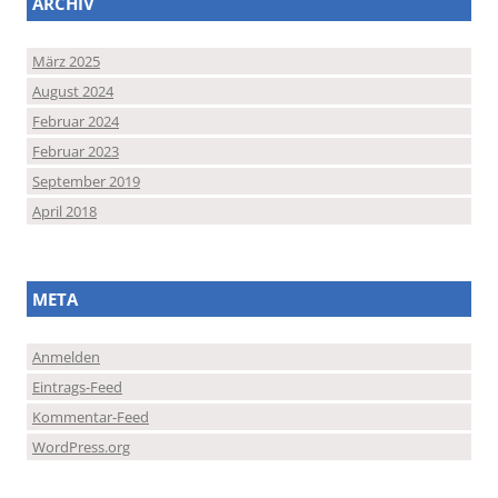
ARCHIV
März 2025
August 2024
Februar 2024
Februar 2023
September 2019
April 2018
META
Anmelden
Eintrags-Feed
Kommentar-Feed
WordPress.org