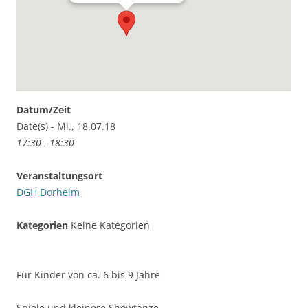
Datum/Zeit
Date(s) - Mi., 18.07.18
17:30 - 18:30
Veranstaltungsort
DGH Dorheim
Kategorien
Keine Kategorien
Für Kinder von ca. 6 bis 9 Jahre
Spiele und kleinere Showtänze