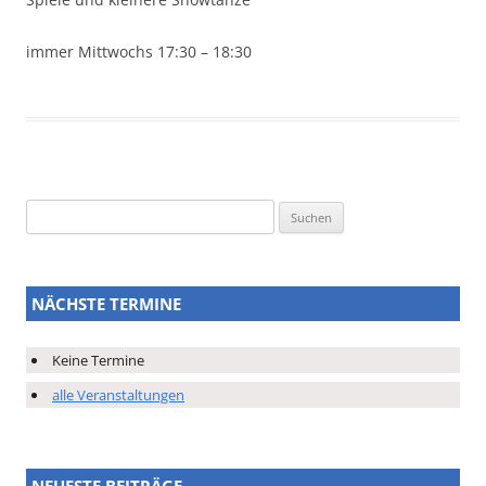
immer Mittwochs 17:30 – 18:30
Suchen
nach:
NÄCHSTE TERMINE
Keine Termine
alle Veranstaltungen
NEUESTE BEITRÄGE