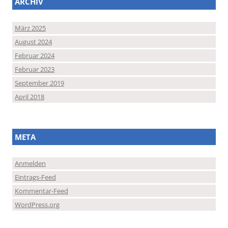
ARCHIV
März 2025
August 2024
Februar 2024
Februar 2023
September 2019
April 2018
META
Anmelden
Eintrags-Feed
Kommentar-Feed
WordPress.org