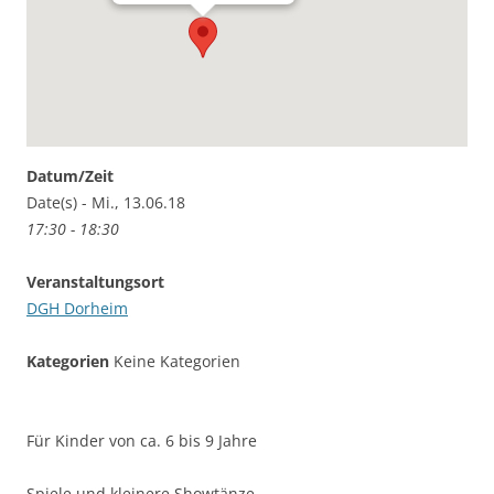
Datum/Zeit
Date(s) - Mi., 13.06.18
17:30 - 18:30
Veranstaltungsort
DGH Dorheim
Kategorien
Keine Kategorien
Für Kinder von ca. 6 bis 9 Jahre
Spiele und kleinere Showtänze