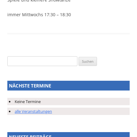
immer Mittwochs 17:30 – 18:30
Suchen
nach:
NÄCHSTE TERMINE
Keine Termine
alle Veranstaltungen
NEUESTE BEITRÄGE