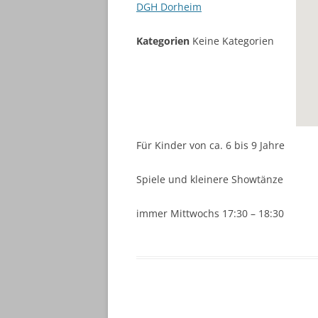
DGH Dorheim
Kategorien
Keine Kategorien
Für Kinder von ca. 6 bis 9 Jahre
Spiele und kleinere Showtänze
immer Mittwochs 17:30 – 18:30