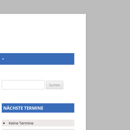
Suchen
nach:
NÄCHSTE TERMINE
Keine Termine