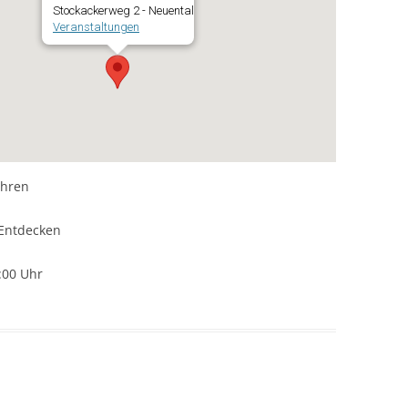
Stockackerweg 2 - Neuental
Veranstaltungen
ahren
Entdecken
:00 Uhr