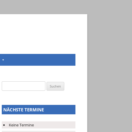
Suchen
nach:
NÄCHSTE TERMINE
Keine Termine