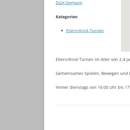
DGH Dorheim
Kategorien
Eltern/Kind-Turnen
Eltern/Kind-Turnen im Alter von 2-4 J
Gemeinsames Spielen, Bewegen und 
Immer dienstags von 16:00 Uhr bis 17