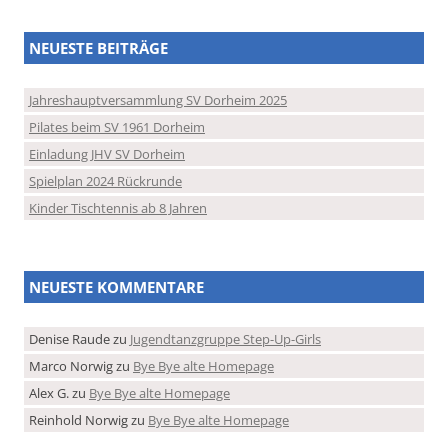
NEUESTE BEITRÄGE
Jahreshauptversammlung SV Dorheim 2025
Pilates beim SV 1961 Dorheim
Einladung JHV SV Dorheim
Spielplan 2024 Rückrunde
Kinder Tischtennis ab 8 Jahren
NEUESTE KOMMENTARE
Denise Raude
zu
Jugendtanzgruppe Step-Up-Girls
Marco Norwig
zu
Bye Bye alte Homepage
Alex G.
zu
Bye Bye alte Homepage
Reinhold Norwig
zu
Bye Bye alte Homepage