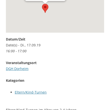
Datum/Zeit
Date(s) - Di., 17.09.19
16:00 - 17:00
Veranstaltungsort
DGH Dorheim
Kategorien
Eltern/Kind-Turnen
Eltern/Kind-Turnen im Alter von 2-4 Jahren