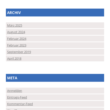
ARCHIV
März 2025
August 2024
Februar 2024
Februar 2023
September 2019
April 2018
META
Anmelden
Eintrags-Feed
Kommentar-Feed