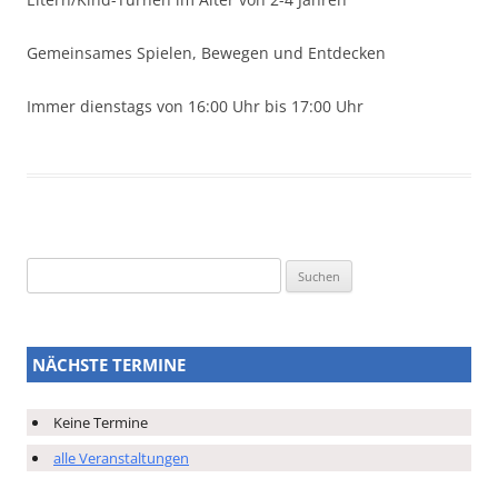
Gemeinsames Spielen, Bewegen und Entdecken
Immer dienstags von 16:00 Uhr bis 17:00 Uhr
Suchen
nach:
NÄCHSTE TERMINE
Keine Termine
alle Veranstaltungen