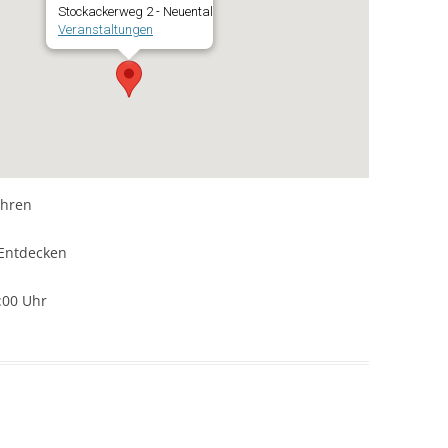
Stockackerweg 2 - Neuental
Veranstaltungen
ahren
Entdecken
:00 Uhr