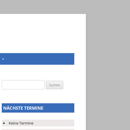
Suchen
nach:
NÄCHSTE TERMINE
Keine Termine