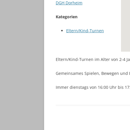
DGH Dorheim
Kategorien
Eltern/Kind-Turnen
Eltern/Kind-Turnen im Alter von 2-4 J
Gemeinsames Spielen, Bewegen und 
Immer dienstags von 16:00 Uhr bis 17