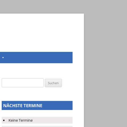
Suchen
nach:
NÄCHSTE TERMINE
Keine Termine