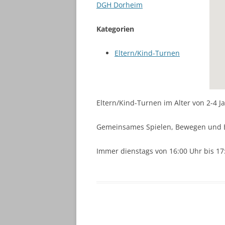
DGH Dorheim
Kategorien
Eltern/Kind-Turnen
Eltern/Kind-Turnen im Alter von 2-4 J
Gemeinsames Spielen, Bewegen und 
Immer dienstags von 16:00 Uhr bis 17