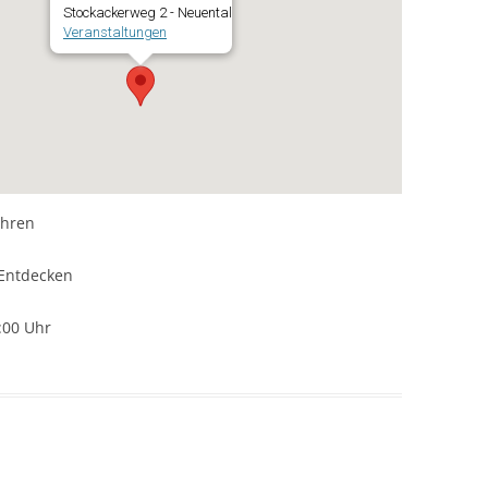
Stockackerweg 2 - Neuental
Veranstaltungen
ahren
Entdecken
:00 Uhr