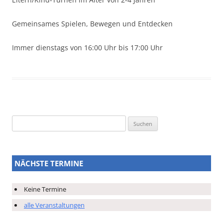
Gemeinsames Spielen, Bewegen und Entdecken
Immer dienstags von 16:00 Uhr bis 17:00 Uhr
Suchen
nach:
NÄCHSTE TERMINE
Keine Termine
alle Veranstaltungen