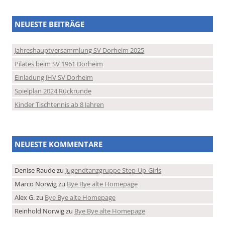
NEUESTE BEITRÄGE
Jahreshauptversammlung SV Dorheim 2025
Pilates beim SV 1961 Dorheim
Einladung JHV SV Dorheim
Spielplan 2024 Rückrunde
Kinder Tischtennis ab 8 Jahren
NEUESTE KOMMENTARE
Denise Raude
zu
Jugendtanzgruppe Step-Up-Girls
Marco Norwig
zu
Bye Bye alte Homepage
Alex G.
zu
Bye Bye alte Homepage
Reinhold Norwig
zu
Bye Bye alte Homepage