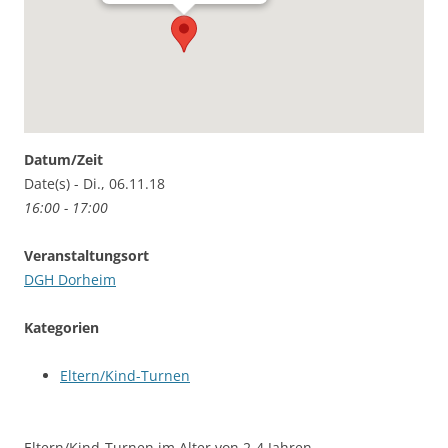
Datum/Zeit
Date(s) - Di., 06.11.18
16:00 - 17:00
Veranstaltungsort
DGH Dorheim
Kategorien
Eltern/Kind-Turnen
Eltern/Kind-Turnen im Alter von 2-4 Jahren