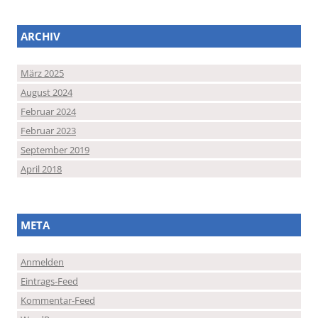
ARCHIV
März 2025
August 2024
Februar 2024
Februar 2023
September 2019
April 2018
META
Anmelden
Eintrags-Feed
Kommentar-Feed