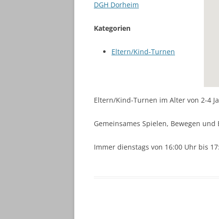
DGH Dorheim
Kategorien
Eltern/Kind-Turnen
Eltern/Kind-Turnen im Alter von 2-4 J
Gemeinsames Spielen, Bewegen und 
Immer dienstags von 16:00 Uhr bis 17