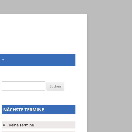
Suchen
nach:
NÄCHSTE TERMINE
Keine Termine