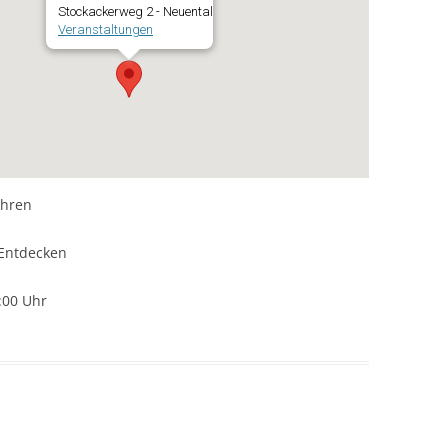
Stockackerweg 2 - Neuental
Veranstaltungen
ahren
Entdecken
:00 Uhr